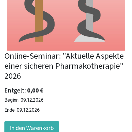
Online-Seminar: "Aktuelle Aspekte
einer sicheren Pharmakotherapie"
2026
Entgelt:
0,00
€
Beginn:
09.12.2026
Ende:
09.12.2026
In den Warenkorb