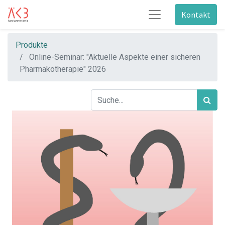
Kontakt
Produkte
Online-Seminar: "Aktuelle Aspekte einer sicheren
Pharmakotherapie" 2026