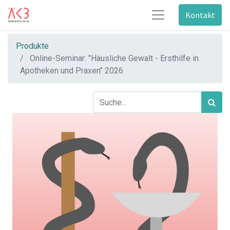
Kontakt
Produkte
Online-Seminar: "Häusliche Gewalt - Ersthilfe in
Apotheken und Praxen" 2026