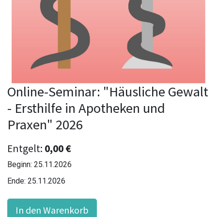
Online-Seminar: "Häusliche Gewalt
- Ersthilfe in Apotheken und
Praxen" 2026
Entgelt:
0,00
€
Beginn:
25.11.2026
Ende:
25.11.2026
In den Warenkorb