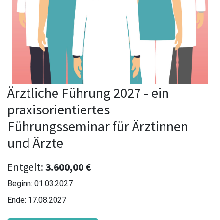
Ärztliche Führung 2027 - ein
praxisorientiertes
Führungsseminar für Ärztinnen
und Ärzte
Entgelt:
3.600,00
€
Beginn:
01.03.2027
Ende:
17.08.2027