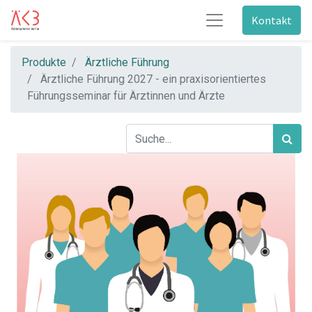
Kontakt
Produkte
Ärztliche Führung
Ärztliche Führung 2027 - ein praxisorientiertes
Führungsseminar für Ärztinnen und Ärzte