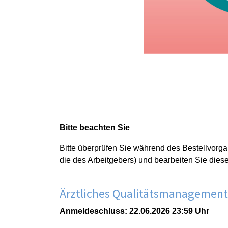
Bitte beachten Sie
Bitte überprüfen Sie während des Bestellvorga
die des Arbeitgebers) und bearbeiten Sie dies
Ärztliches Qualitätsmanagement
Anmeldeschluss: 22.06.2026 23:59 Uhr