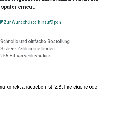
 später erneut.
Zur Wunschliste hinzufügen
Schnelle und einfache Bestellung
Sichere Zahlungmethoden
256 Bit Verschlüsselung
g korrekt angegeben ist (z.B. Ihre eigene oder