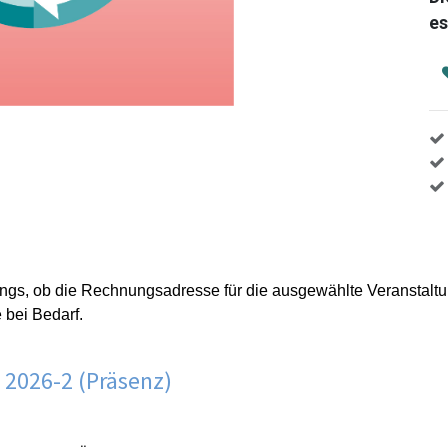
es
ngs, ob die Rechnungsadresse für die ausgewählte Veranstaltun
e bei Bedarf.
 2026-2 (Präsenz)