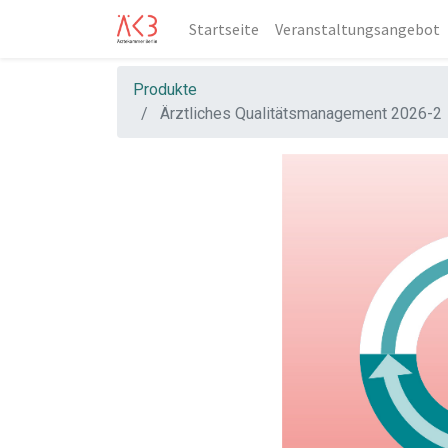
Startseite
Veranstaltungsangebot
Produkte
Ärztliches Qualitätsmanagement 2026-2