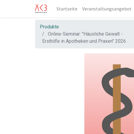
Startseite
Veranstaltungsangebot
Produkte
Online-Seminar: "Häusliche Gewalt -
Ersthilfe in Apotheken und Praxen" 2026