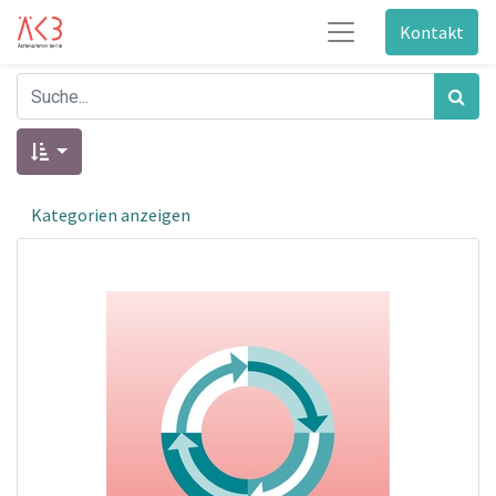
Kontakt
Kategorien anzeigen