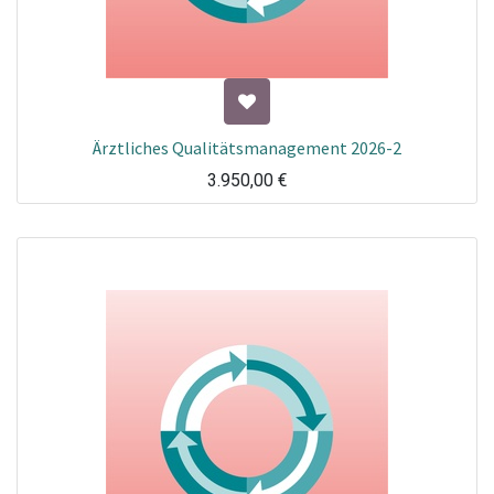
Ärztliches Qualitätsmanagement 2026-2
3.950,00
€