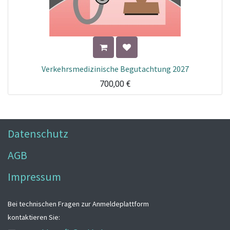
Verkehrsmedizinische Begutachtung 2027
700,00
€
Datenschutz
AGB
Impressum
Bei technischen Fragen zur Anmeldeplattform
kontaktieren Sie: