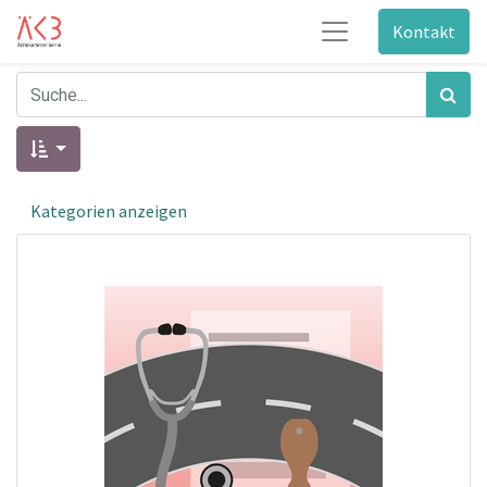
Kontakt
Kategorien anzeigen